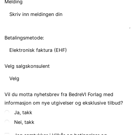
Melding
Betalingsmetode:
Velg salgskonsulent
Vil du motta nyhetsbrev fra BedreVI Forlag med
informasjon om nye utgivelser og eksklusive tilbud?
Ja, takk
Nei, takk