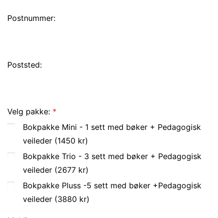
Postnummer:
Poststed:
Velg pakke:
Bokpakke Mini - 1 sett med bøker + Pedagogisk
veileder (1450 kr)
Bokpakke Trio - 3 sett med bøker + Pedagogisk
veileder (2677 kr)
Bokpakke Pluss -5 sett med bøker +Pedagogisk
veileder (3880 kr)