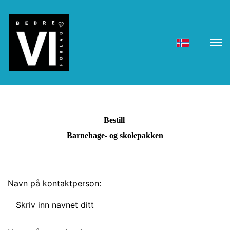
Bestill
Barnehage- og skolepakken
Navn på kontaktperson: