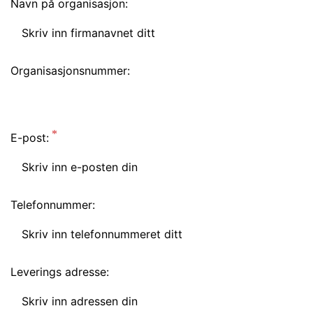
Navn på organisasjon:
Organisasjonsnummer:
E-post:
Telefonnummer:
Leverings adresse: