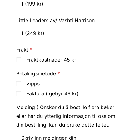
Little Leaders av/ Vashti Harrison
Frakt
Fraktkostnader 45 kr
Betalingsmetode
Vipps
Faktura ( gebyr 49 kr)
Melding ( Ønsker du å bestille flere bøker
eller har du ytterlig informasjon til oss om
din bestilling, kan du bruke dette feltet.