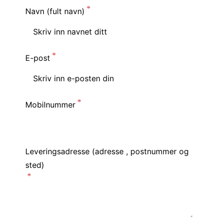
Navn (fult navn)
E-post
Mobilnummer
Leveringsadresse (adresse , postnummer og
sted)