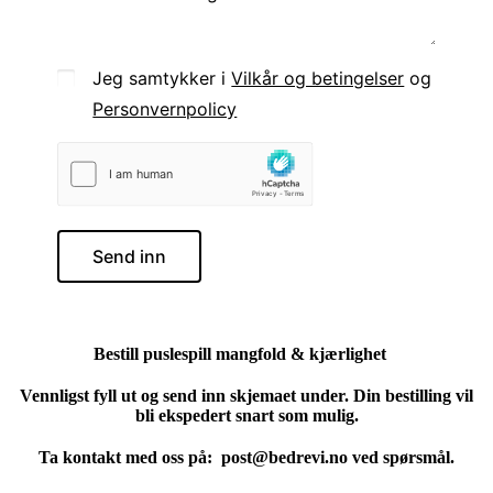
Jeg samtykker i
Vilkår og betingelser
og
Personvernpolicy
Send inn
Bestill puslespill mangfold & kjærlighet
Vennligst fyll ut og send inn skjemaet under. Din bestilling vil
bli ekspedert snart som mulig.
Ta kontakt med oss på: post@bedrevi.no ved spørsmål.