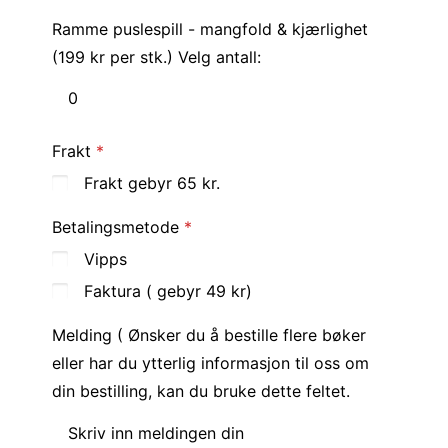
Ramme puslespill - mangfold & kjærlighet
(199 kr per stk.) Velg antall:
Frakt
Frakt gebyr 65 kr.
Betalingsmetode
Vipps
Faktura ( gebyr 49 kr)
Melding ( Ønsker du å bestille flere bøker
eller har du ytterlig informasjon til oss om
din bestilling, kan du bruke dette feltet.