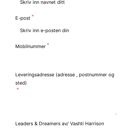
E-post
Mobilnummer
Leveringsadresse (adresse , postnummer og
sted)
Leaders & Dreamers av/ Vashti Harrison